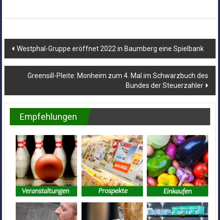
Beitragsnavigation
Westphal-Gruppe eröffnet 2022 in Baumberg eine Spielbank
Greensill-Pleite: Monheim zum 4. Mal im Schwarzbuch des
Bundes der Steuerzahler
Empfehlungen