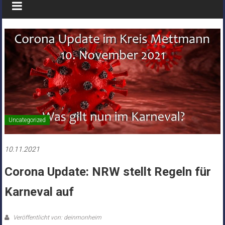
Uncategorized
10.11.2021
Corona Update: NRW stellt Regeln für
Karneval auf
Veröffentlicht von: deinmonheim