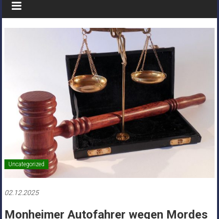
Uncategorized
02.12.2025
Monheimer Autofahrer wegen Mordes