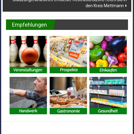
den Kreis Mettmann
Empfehlungen