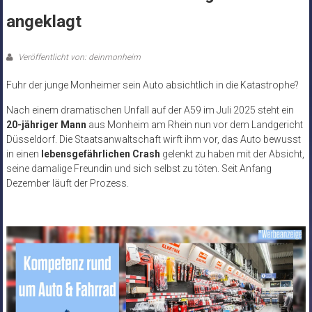
angeklagt
Veröffentlicht von: deinmonheim
Fuhr der junge Monheimer sein Auto absichtlich in die Katastrophe?
Nach einem dramatischen Unfall auf der A59 im Juli 2025 steht ein
20-jähriger Mann
aus Monheim am Rhein nun vor dem Landgericht
Düsseldorf. Die Staatsanwaltschaft wirft ihm vor, das Auto bewusst
in einen
lebensgefährlichen Crash
gelenkt zu haben mit der Absicht,
seine damalige Freundin und sich selbst zu töten. Seit Anfang
Dezember läuft der Prozess.