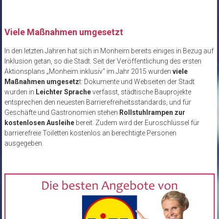
Viele Maßnahmen umgesetzt
In den letzten Jahren hat sich in Monheim bereits einiges in Bezug auf
Inklusion getan, so die Stadt. Seit der Veröffentlichung des ersten
Aktionsplans „Monheim inklusiv“ im Jahr 2015 wurden
viele
Maßnahmen umgesetz
t: Dokumente und Webseiten der Stadt
wurden in
Leichter Sprache
verfasst, städtische Bauprojekte
entsprechen den neuesten Barrierefreiheitsstandards, und für
Geschäfte und Gastronomien stehen
Rollstuhlrampen zur
kostenlosen Ausleihe
bereit. Zudem wird der Euroschlüssel für
barrierefreie Toiletten kostenlos an berechtigte Personen
ausgegeben.