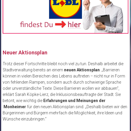
Neuer Aktionsplan
Trotz dieser Fortschritte bleibt noch viel zu tun. Deshalb arbeitet die
Stadtverwaltung bereits an einem
neuen Aktionsplan
. „Barrieren
können in vielen Bereichen des Lebens auftreten – nicht nur in Form
von fehlenden Rampen, sondern auch durch schwierige Sprache
oder unverständliche Texte. Diese Barrieren wollen wir abbauen“,
erklärt Sarah Köpke-Lierz, die Inklusionsbeauftragte der Stadt. Sie
betont, wie wichtig die
Erfahrungen und Meinungen der
Monheimer
für den neuen Aktionsplan sind. „Deshalb bieten wir den
Bürgerinnen und Bürgern mehrfach die Möglichkeit, ihre Ideen und
Wünsche einzubringen.“