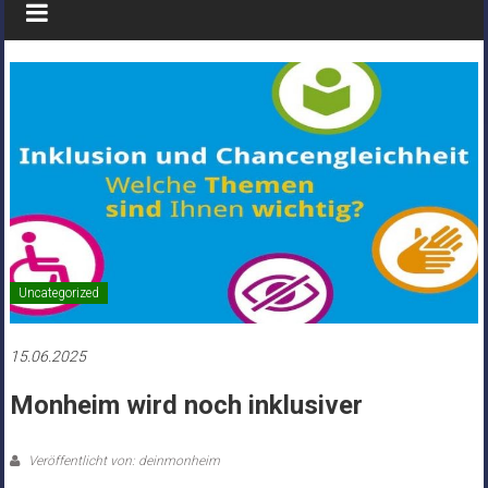
Uncategorized
15.06.2025
Monheim wird noch inklusiver
Veröffentlicht von: deinmonheim