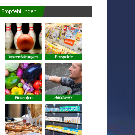
Empfehlungen