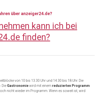
fahren über anzeiger24.de?
nehmen kann ich bei
24.de finden?
blöcke von 10 bis 13.30 Uhr und 14.30 bis 18 Uhr. Die
. Die
Gastronomie
wird mit einem
reduzierten Programm
och nicht wieder im Programm. Wenn es soweit ist, wird