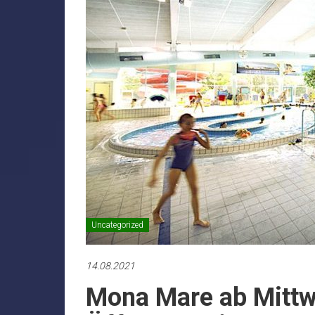
Uncategorized
14.08.2021
Mona Mare ab Mittw