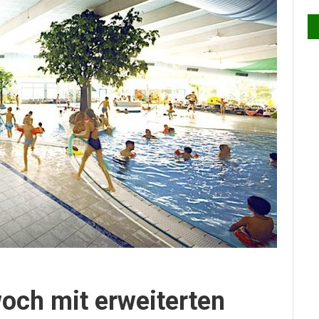
och mit erweiterten