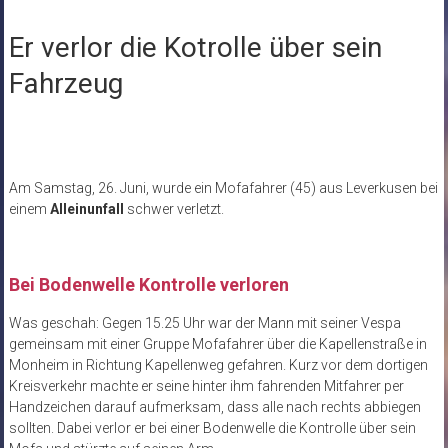
Er verlor die Kotrolle über sein
Fahrzeug
Am Samstag, 26. Juni, wurde ein Mofafahrer (45) aus Leverkusen bei
einem
Alleinunfall
schwer verletzt.
Bei Bodenwelle Kontrolle verloren
Was geschah: Gegen 15.25 Uhr war der Mann mit seiner Vespa
gemeinsam mit einer Gruppe Mofafahrer über die Kapellenstraße in
Monheim in Richtung Kapellenweg gefahren. Kurz vor dem dortigen
Kreisverkehr machte er seine hinter ihm fahrenden Mitfahrer per
Handzeichen darauf aufmerksam, dass alle nach rechts abbiegen
sollten. Dabei verlor er bei einer Bodenwelle die Kontrolle über sein