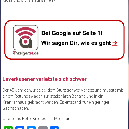
Mofa und stürzte auf seinen Arm.
Leverkusener verletzte sich schwer
Der 45-Jährige wurde bei dem Sturz schwer verletzt und musste mit
einem Rettungswagen zur stationären Behandlung in ein
Krankenhaus gebracht werden. Es entstand nur ein geringer
Sachschaden.
Quelle und Foto: Kreispolizei Mettmann