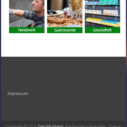
Impressum
Copyright © 2026
Dein Monheim
. Alle Rechte vorbehalten. Theme: