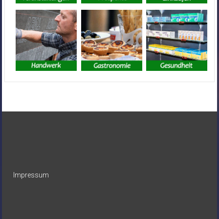
Impressum