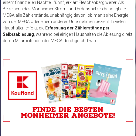
einem finanziellen Nachteil führt“, erklärt Fleschenberg weiter. Als
Betreiberin des Monheimer Strom- und Erdgasnetzes benötigt die
MEGA alle Zählerstände, unabhängig davon, ob man seine Energie
von der MEGA oder einem anderen Unternehmen bezieht. In vielen
Haushalten erfolgt die
Erfassung der Zählerstände per
Selbstablesung
, während bei einigen Haushalten die Ablesung direkt
durch Mitarbeitenden der MEGA durchgeführt wird.