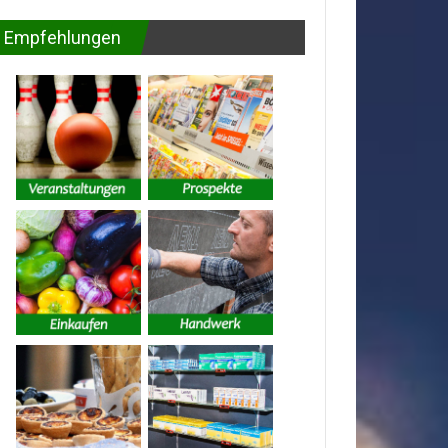
Empfehlungen