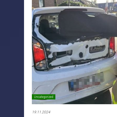
Uncategorized
19.11.2024