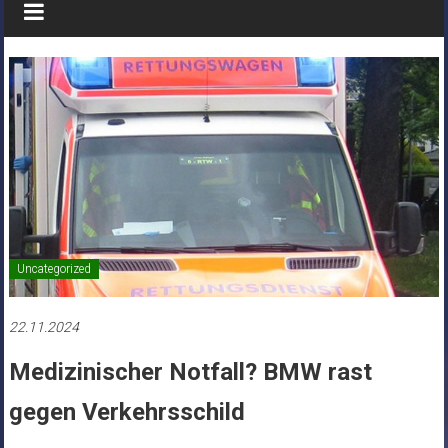
Uncategorized
22.11.2024
Medizinischer Notfall? BMW rast
gegen Verkehrsschild