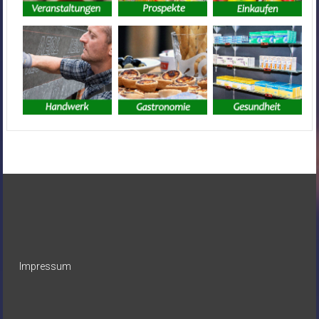
Impressum