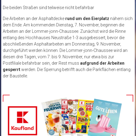
Die beiden Straßen sind teilweise nicht befahrbar
Die Arbeiten an der Asphaltdecke
rund um den Eierplatz
nähern sich
dem Ende. Am kommenden Dienstag, 7. November, beginnen die
Arbeiten an der Lommer-jonn-Chaussee. Zunächst wird die Rinne
entlang des Hochhauses Neustraße 1-3 ausgebessert, bevor die
abschließenden Asphaltarbeiten am Donnerstag, 9. November,
durchgeführt werden können. Die Lommer-jonn-Chaussee wird an
diesen drei Tagen, vom 7. bis 9. November, nur etwa bis zur
Postfiliale befahrbar sein, der Rest muss
aufgrund der Arbeiten
gesperrt
werden. Die Sperrung betrifft auch die Parkflächen entlang
der Baustelle.