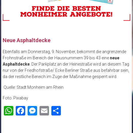
Neue Asphaltdecke
Ebenfalls am Donnerstag, 9. November, bekommt die angrenzende
Frohnstraße im Bereich der Hausnummern 39 bis 43 eine
neue
Asphaltdecke
. Der Parkplatz an der Heinestraße wird an diesem Tag
nur von der Friedhofstraße/ Ecke Berliner Straße aus befahrbar sein,
da der restliche Bereich im Zuge der Maßnahme gesperrt wird.
Quelle: Stadt Monheim am Rhein
Foto: Pixabay
WhatsApp
Facebook
Messenger
Email
Teilen