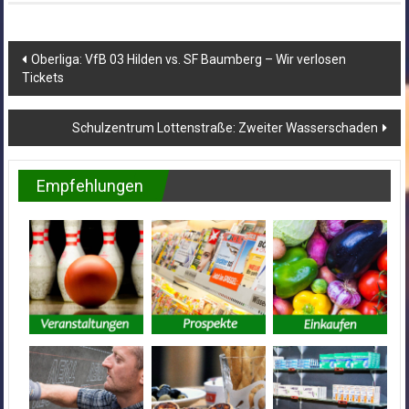
Beitragsnavigation
Oberliga: VfB 03 Hilden vs. SF Baumberg – Wir verlosen
Tickets
Schulzentrum Lottenstraße: Zweiter Wasserschaden
Empfehlungen