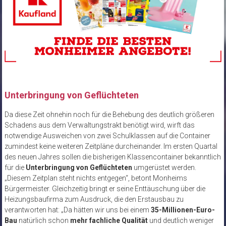
Unterbringung von Geflüchteten
Da diese Zeit ohnehin noch für die Behebung des deutlich größeren
Schadens aus dem Verwaltungstrakt benötigt wird, wirft das
notwendige Ausweichen von zwei Schulklassen auf die Container
zumindest keine weiteren Zeitpläne durcheinander. Im ersten Quartal
des neuen Jahres sollen die bisherigen Klassencontainer bekanntlich
für die
Unterbringung von Geflüchteten
umgerüstet werden.
„Diesem Zeitplan steht nichts entgegen“, betont Monheims
Bürgermeister. Gleichzeitig bringt er seine Enttäuschung über die
Heizungsbaufirma zum Ausdruck, die den Erstausbau zu
verantworten hat: „Da hätten wir uns bei einem
35-Millionen-Euro-
Bau
natürlich schon
mehr fachliche Qualität
und deutlich weniger