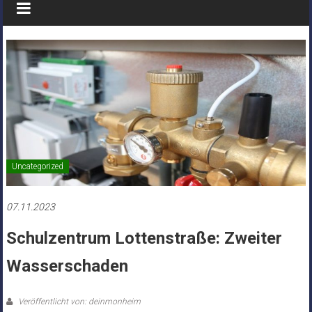
Uncategorized
07.11.2023
Schulzentrum Lottenstraße: Zweiter
Wasserschaden
Veröffentlicht von: deinmonheim