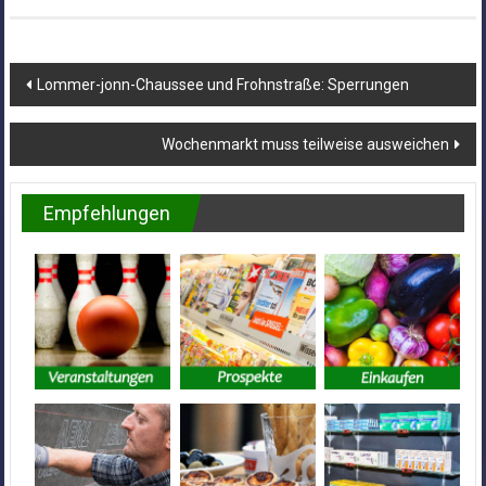
Beitragsnavigation
Lommer-jonn-Chaussee und Frohnstraße: Sperrungen
Wochenmarkt muss teilweise ausweichen
Empfehlungen