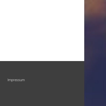
Impressum