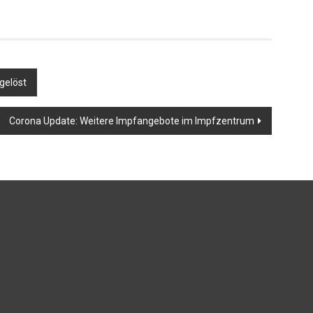
 gelöst
Corona Update: Weitere Impfangebote im Impfzentrum