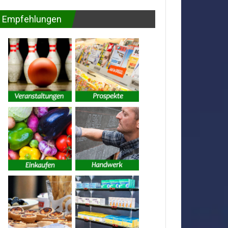
Empfehlungen