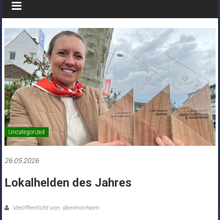
Uncategorized
26.05.2026
Lokalhelden des Jahres
Veröffentlicht von: deinmonheim