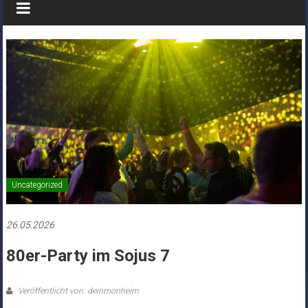
Uncategorized
26.05.2026
80er-Party im Sojus 7
Veröffentlicht von: deinmonheim