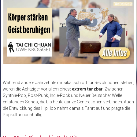
Während andere Jahrzehnte musikalisch oft für Revolutionen stehen,
waren die Achtziger vor allem eines
: extrem tanzbar.
Zwischen
Synthie-Pop, Post-Punk, Indie-Rock und Neuer Deutscher Welle
entstanden Songs, die bis heute ganze Generationen verbinden. Auch
die Entwicklung des HipHop nahm damals Fahrt auf und prägte die
Popkultur nachhaltig.