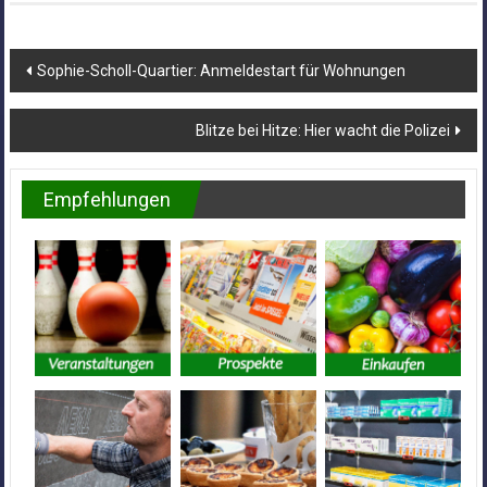
Beitragsnavigation
Sophie-Scholl-Quartier: Anmeldestart für Wohnungen
Blitze bei Hitze: Hier wacht die Polizei
Empfehlungen