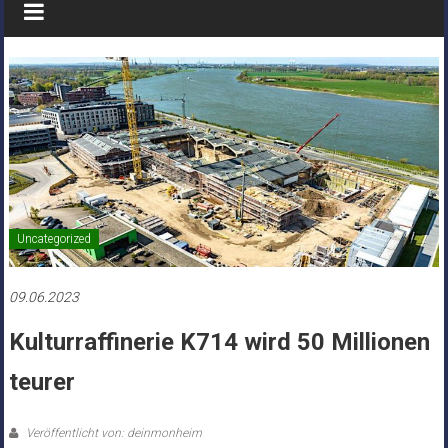
Uncategorized
09.06.2023
Kulturraffinerie K714 wird 50 Millionen
teurer
Veröffentlicht von: deinmonheim