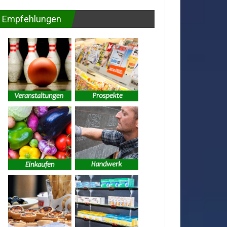
Empfehlungen