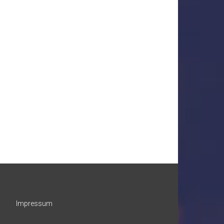
Impressum