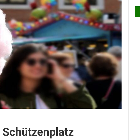
 Schützenplatz