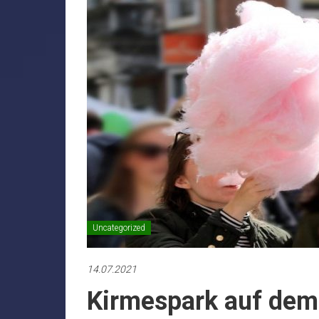
Uncategorized
14.07.2021
Kirmespark auf dem