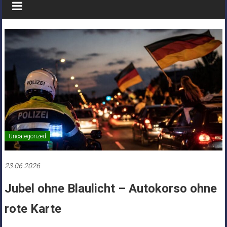
Uncategorized
23.06.2026
Jubel ohne Blaulicht – Autokorso ohne
rote Karte