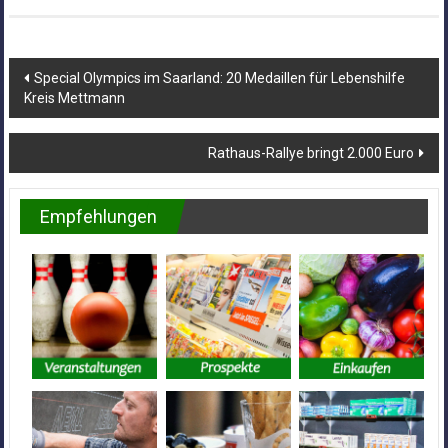
Beitragsnavigation
Special Olympics im Saarland: 20 Medaillen für Lebenshilfe
Kreis Mettmann
Rathaus-Rallye bringt 2.000 Euro
Empfehlungen