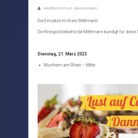
Veröffentlicht von: deinmonheim
Die Einsätze im Kreis Mettmann
Die Kreispolizeibehörde Mettmann kündigt für diese 
Dienstag, 21. März 2023
Monheim am Rhein – Mitte