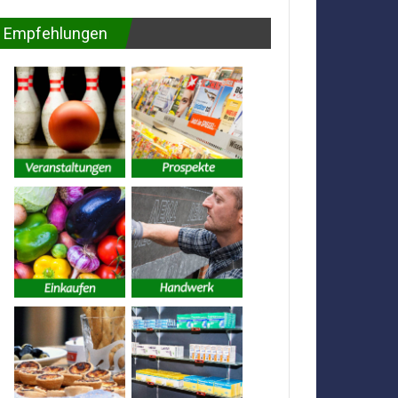
Empfehlungen