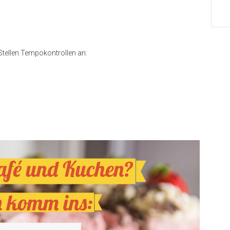
Stellen Tempokontrollen an: