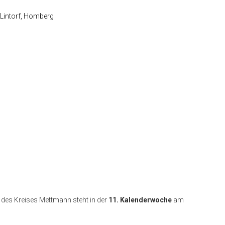
 Lintorf, Homberg
des Kreises Mettmann steht in der
11.
Kalenderwoche
am