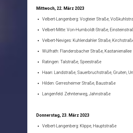
Mittwoch, 22. März 2023
Velbert-Langenberg: Vogteier Straße, Voßkuhlstr
Velbert-Mitte: Von-Humboldt-Straße, Einsteinstra
Velbert-Neviges: Kuhlendahler Straße, Kirchstraß
Wülfrath: Flandersbacher Straße, Kastanienallee
Ratingen: Talstraße, Speestraße
Haan: Landstraße, Sauerbruchstraße, Gruiten, U
Hilden: Gerresheimer Straße, Baustraße
Langenfeld: Zehntenweg, Jahnstraße
Donnerstag, 23. März 2023
Velbert-Langenberg: Klippe, Hauptstraße