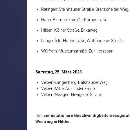
Ratingen: Steinhauser Straße, Breitscheider Weg,
Haan: Bismarckstraße, Kampstraße
Hilden: Kölner Straße, Erikaweg
Langenfeld: Hochstraße, Wolfhagener Straße
Wülfrath: Museumstraße, Zur Hotzepar
Samstag, 25. März 2023
Velbert-Langenberg: Balkhauser Weg
Velbert-Mitte: Am Lindenkamp
Velbert-Neviges: Nevigeser Straße
Das
semistationäre Geschwindigkeitsmessgerät
Westring in Hilden
.