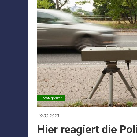
Uncategorized
19.03.2023
Hier reagiert die Pol