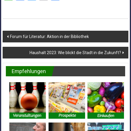
Beitragsnavigation
Forum für Literatur: Aktion in der Bibliothek
Haushalt 2023: Wie blickt die Stadt in die Zukunft?
Empfehlungen