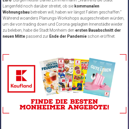
Langenfeld noch darüber streitet, ob sie
kommunalen
Wohnungsbau
betreiben will, haben wir längst Fakten geschaffen.“
Während woanders Planungs-Workshops ausgeschrieben würden,
um die von trading down und Corona geplagten Innenstädte wieder
zu beleben, habe die Stadt Monheim den
ersten Bauabschnitt der
neuen Mitte
passend zur
Ende der Pandemie
schon eröffnet.