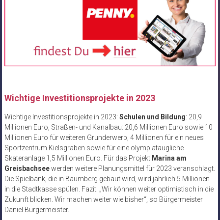
Wichtige Investitionsprojekte in 2023
Wichtige Investitionsprojekte in 2023:
Schulen und Bildung
: 20,9
Millionen Euro, Straßen- und Kanalbau: 20,6 Millionen Euro sowie 10
Millionen Euro für weiteren Grunderwerb, 4 Millionen für ein neues
Sportzentrum Kielsgraben sowie für eine olympiataugliche
Skateranlage 1,5 Millionen Euro. Für das Projekt
Marina am
Greisbachsee
werden weitere Planungsmittel für 2023 veranschlagt.
Die Spielbank, die in Baumberg gebaut wird, wird jährlich 5 Millionen
in die Stadtkasse spülen. Fazit: „Wir können weiter optimistisch in die
Zukunft blicken. Wir machen weiter wie bisher“, so Bürgermeister
Daniel Bürgermeister.