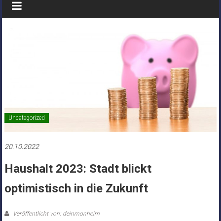
Uncategorized
20.10.2022
Haushalt 2023: Stadt blickt
optimistisch in die Zukunft
Veröffentlicht von: deinmonheim