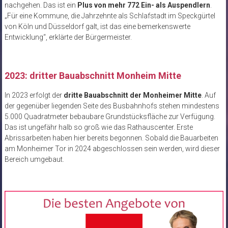
nachgehen. Das ist ein
Plus von mehr 772 Ein- als Auspendlern
.
„Für eine Kommune, die Jahrzehnte als Schlafstadt im Speckgürtel
von Köln und Düsseldorf galt, ist das eine bemerkenswerte
Entwicklung“, erklärte der Bürgermeister.
2023: dritter Bauabschnitt Monheim Mitte
In 2023 erfolgt der
dritte Bauabschnitt der Monheimer Mitte
. Auf
der gegenüber liegenden Seite des Busbahnhofs stehen mindestens
5.000 Quadratmeter bebaubare Grundstücksfläche zur Verfügung.
Das ist ungefähr halb so groß wie das Rathauscenter. Erste
Abrissarbeiten haben hier bereits begonnen. Sobald die Bauarbeiten
am Monheimer Tor in 2024 abgeschlossen sein werden, wird dieser
Bereich umgebaut.