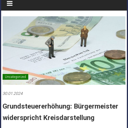
Uncategorized
30.01.2024
Grundsteuererhöhung: Bürgermeister
widerspricht Kreisdarstellung