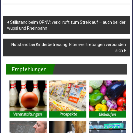
Beitragsnavigation
Stillstand beim ÖPNV: ver.di ruft zum Streik auf – auch bei der
wupsi und Rheinbahn
Notstand bei Kinderbetreuung: Elternvertretungen verbünden
sich
Empfehlungen