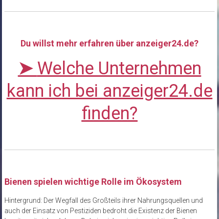
Du willst mehr erfahren über anzeiger24.de?
➤
Welche Unternehmen
kann ich bei anzeiger24.de
finden?
Bienen spielen wichtige Rolle im Ökosystem
Hintergrund: Der Wegfall des Großteils ihrer Nahrungsquellen und
auch der Einsatz von Pestiziden bedroht die Existenz der Bienen