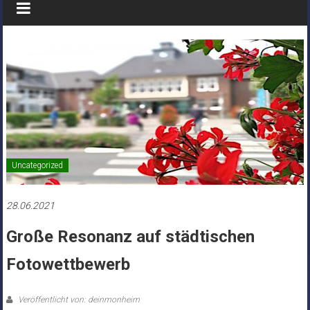
Uncategorized
28.06.2021
Große Resonanz auf städtischen
Fotowettbewerb
Veröffentlicht von: deinmonheim