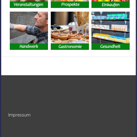
Impressum