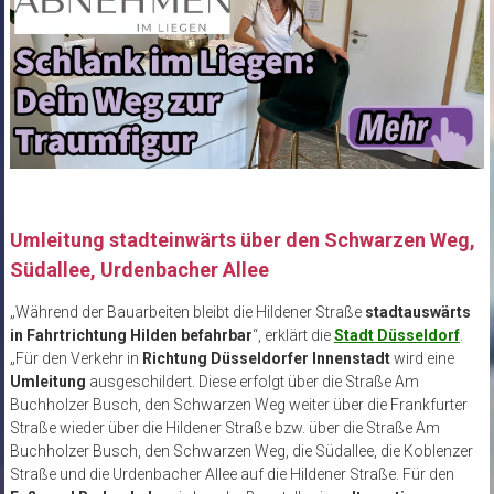
Umleitung stadteinwärts über den Schwarzen Weg,
Südallee, Urdenbacher Allee
„Während der Bauarbeiten bleibt die Hildener Straße
stadtauswärts
in Fahrtrichtung Hilden befahrbar
“, erklärt die
Stadt Düsseldorf
.
„Für den Verkehr in
Richtung Düsseldorfer Innenstadt
wird eine
Umleitung
ausgeschildert. Diese erfolgt über die Straße Am
Buchholzer Busch, den Schwarzen Weg weiter über die Frankfurter
Straße wieder über die Hildener Straße bzw. über die Straße Am
Buchholzer Busch, den Schwarzen Weg, die Südallee, die Koblenzer
Straße und die Urdenbacher Allee auf die Hildener Straße. Für den