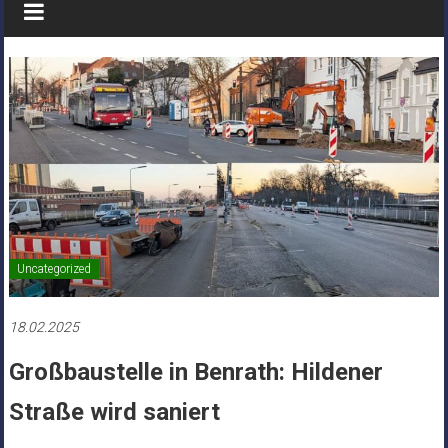
Uncategorized
18.02.2025
Großbaustelle in Benrath: Hildener
Straße wird saniert