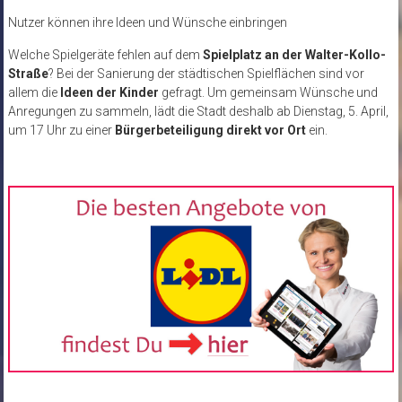
Nutzer können ihre Ideen und Wünsche einbringen
Welche Spielgeräte fehlen auf dem
Spielplatz an der Walter-Kollo-
Straße
? Bei der Sanierung der städtischen Spielflächen sind vor
allem die
Ideen der Kinder
gefragt. Um gemeinsam Wünsche und
Anregungen zu sammeln, lädt die Stadt deshalb ab Dienstag, 5. April,
um 17 Uhr zu einer
Bürgerbeteiligung direkt vor Ort
ein.