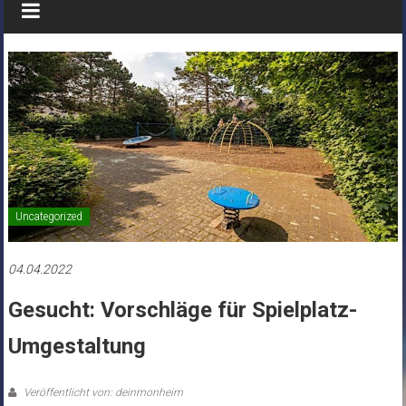
Uncategorized
04.04.2022
Gesucht: Vorschläge für Spielplatz-
Umgestaltung
Veröffentlicht von: deinmonheim