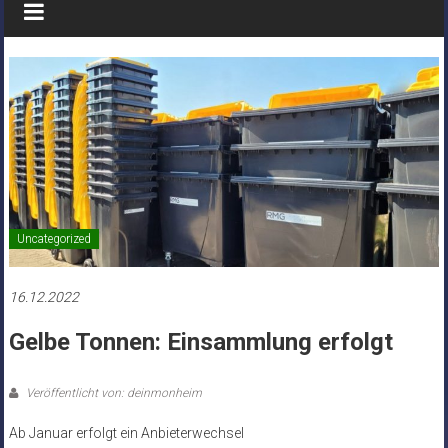
Uncategorized
16.12.2022
Gelbe Tonnen: Einsammlung erfolgt
Veröffentlicht von: deinmonheim
Ab Januar erfolgt ein Anbieterwechsel