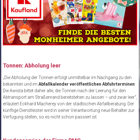
Tonnen: Abholung leer
„Die Abholung der Tonnen erfolgt unmittelbar im Nachgang zu den
bekannten und im
Abfallkalender veröffentlichen Abfuhrterminen
.
Die Awista bittet daher alle, die Tonnen nach der Leerung für den
Abtransport am Straßenrand bereitstehen zu lassen – und zwar leer“,
erläutert Eckhard Macherey von der städtischen Abfallberatung. Der
künftige Dienstleister wird in seiner Verantwortung neue Behälter zur
Verfügung stellen, so es nicht schon passiert ist.