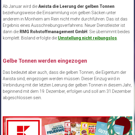
Ab Januar wird die
Awista die Leerung der gelben Tonnen
beziehungsweise die Einsammlung von gelben Säcken unter
anderem in Monheim am Rein nicht mehr durchführen. Das ist das
Ergebnis eines Ausschreibungsverfahrens. Neuer Dienstleister ist
dann die
RMG Rohstoffmanagement GmbH
. Sie übernimmt beides
komplett. Bisland erfolgte die
Umstellung nicht reibungslos
.
Gelbe Tonnen werden eingezogen
Das bedeutet aber auch, dass die gelben Tonnen, die Eigentum der
Awista sind, eingezogen werden müssen. Dieser Einzug wird in
Verbindung mit der letzten Leerung der gelben Tonnen in diesem Jahr,
beginnend mit dem 19. Dezember, erfolgen und soll am 31.Dezember
abgeschlossen sein.