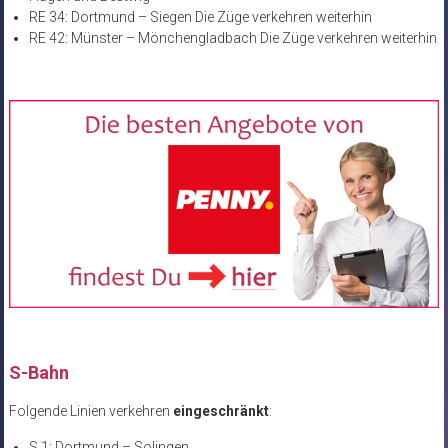
RE 34: Dortmund – Siegen Die Züge verkehren weiterhin
RE 42: Münster – Mönchengladbach Die Züge verkehren weiterhin
S-Bahn
Folgende Linien verkehren
eingeschränkt
:
S 1: Dortmund – Solingen