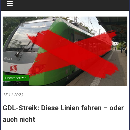
Uncategorized
15.11.2023
GDL-Streik: Diese Linien fahren – oder
auch nicht