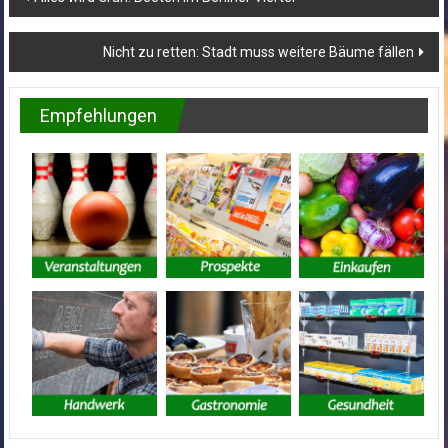
Nicht zu retten: Stadt muss weitere Bäume fällen
Empfehlungen