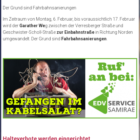
Der Grund sind Fahrbahnsanierungen
Im Zeitraum von Montag, 6. Februar, bis voraussichtlich 17. Februar
wird der
Garather We
g zwischen der Verresberger Straße und
Geschwister-Scholl-Straße
zur Einbahnstraße
in Richtung Norden
umgewandelt. Der Grund sind
Fahrbahnsanierungen
.
Halteverbote werden eingerichtet