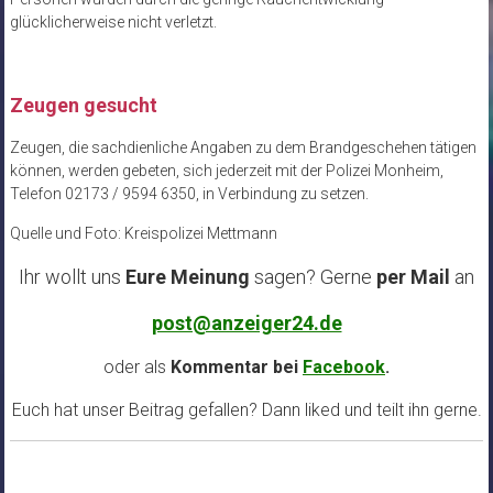
glücklicherweise nicht verletzt.
Zeugen gesucht
Zeugen, die sachdienliche Angaben zu dem Brandgeschehen tätigen
können, werden gebeten, sich jederzeit mit der Polizei Monheim,
Telefon 02173 / 9594 6350, in Verbindung zu setzen.
Quelle und Foto: Kreispolizei Mettmann
Ihr wollt uns
Eure Meinung
sagen? Gerne
per Mail
an
post@anzeiger24.de
oder als
Kommentar bei
Facebook
.
Euch hat unser Beitrag gefallen? Dann liked und teilt ihn gerne.