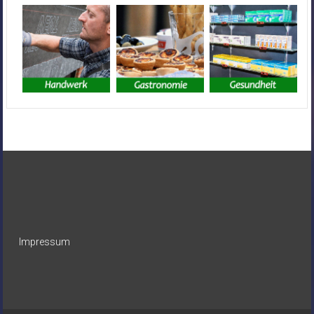
Impressum