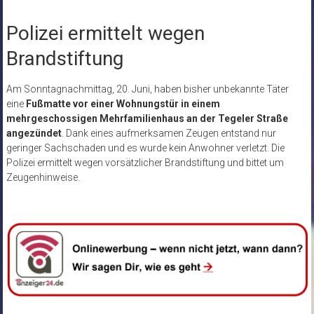
Polizei ermittelt wegen
Brandstiftung
Am Sonntagnachmittag, 20. Juni, haben bisher unbekannte Täter
eine
Fußmatte vor einer Wohnungstür in einem
mehrgeschossigen Mehrfamilienhaus an der Tegeler Straße
angezündet
. Dank eines aufmerksamen Zeugen entstand nur
geringer Sachschaden und es wurde kein Anwohner verletzt. Die
Polizei ermittelt wegen vorsätzlicher Brandstiftung und bittet um
Zeugenhinweise.