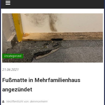
Uncategorized
21.06.2021
Fußmatte in Mehrfamilienhaus
angezündet
Veröffentlicht von: deinmonheim