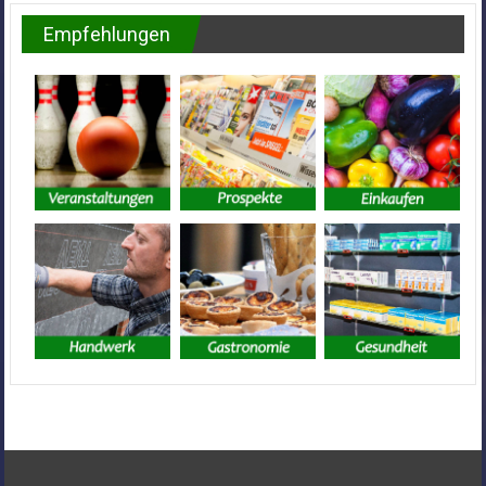
Empfehlungen