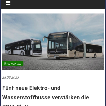
Uncategorized
28.09.2025
Fünf neue Elektro- und
Wasserstoffbusse verstärken die