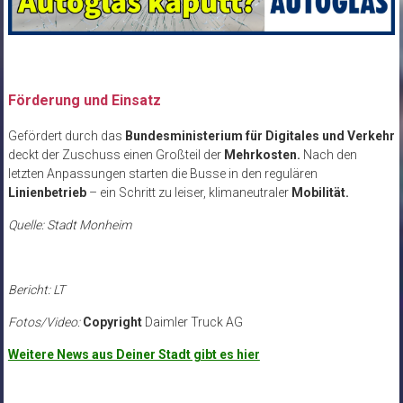
Förderung und Einsatz
Gefördert durch das
Bundesministerium für Digitales und Verkehr
deckt der Zuschuss einen Großteil der
Mehrkosten.
Nach den
letzten Anpassungen starten die Busse in den regulären
Linienbetrieb
– ein Schritt zu leiser, klimaneutraler
Mobilität.
Quelle: Stadt Monheim
Bericht: LT
Fotos/Video:
Copyright
Daimler Truck AG
Weitere News aus Deiner Stadt gibt es hier