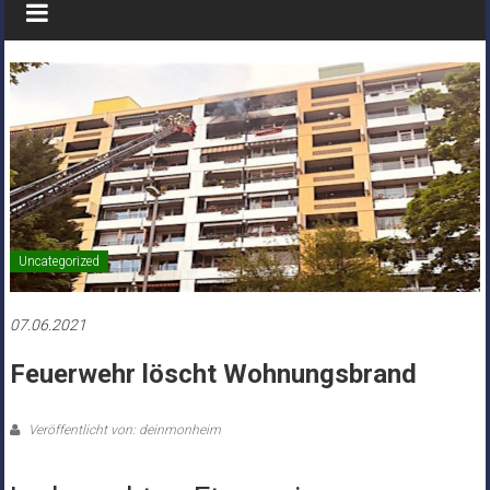
Uncategorized
07.06.2021
Feuerwehr löscht Wohnungsbrand
Veröffentlicht von: deinmonheim