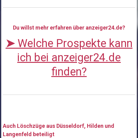
Du willst mehr erfahren über anzeiger24.de?
➤
Welche Prospekte kann
ich bei anzeiger24.de
finden?
Auch Löschzüge aus Düsseldorf, Hilden und
Langenfeld beteiligt