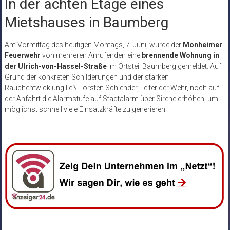
In der achten Etage eines
Mietshauses in Baumberg
Am Vormittag des heutigen Montags, 7. Juni, wurde der
Monheimer
Feuerwehr
von mehreren Anrufenden eine
brennende Wohnung in
der Ulrich-von-Hassel-Straße
im Ortsteil Baumberg gemeldet. Auf
Grund der konkreten Schilderungen und der starken
Rauchentwicklung ließ Torsten Schlender, Leiter der Wehr, noch auf
der Anfahrt die Alarmstufe auf Stadtalarm über Sirene erhöhen, um
möglichst schnell viele Einsatzkräfte zu generieren.