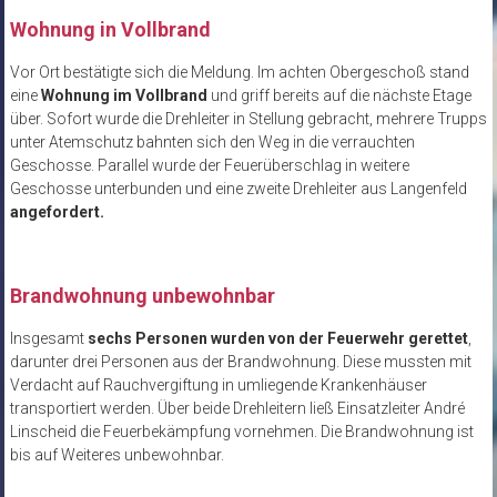
Wohnung in Vollbrand
Vor Ort bestätigte sich die Meldung. Im achten Obergeschoß stand
eine
Wohnung im Vollbrand
und griff bereits auf die nächste Etage
über. Sofort wurde die Drehleiter in Stellung gebracht, mehrere Trupps
unter Atemschutz bahnten sich den Weg in die verrauchten
Geschosse. Parallel wurde der Feuerüberschlag in weitere
Geschosse unterbunden und eine zweite Drehleiter aus Langenfeld
angefordert.
Brandwohnung unbewohnbar
Insgesamt
sechs Personen wurden von der Feuerwehr gerettet
,
darunter drei Personen aus der Brandwohnung. Diese mussten mit
Verdacht auf Rauchvergiftung in umliegende Krankenhäuser
transportiert werden. Über beide Drehleitern ließ Einsatzleiter André
Linscheid die Feuerbekämpfung vornehmen. Die Brandwohnung ist
bis auf Weiteres unbewohnbar.