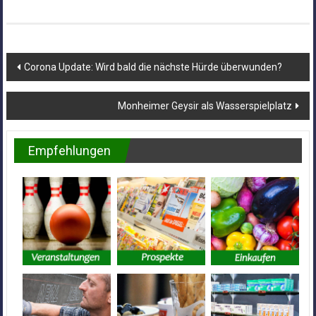
Beitragsnavigation
Corona Update: Wird bald die nächste Hürde überwunden?
Monheimer Geysir als Wasserspielplatz
Empfehlungen