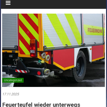
Uncategorized
17.11.2025
Feuerteufel wieder unterwegs