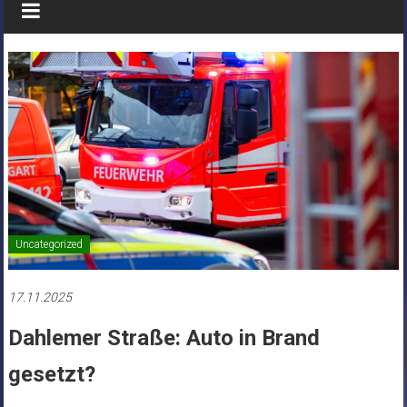
Uncategorized
17.11.2025
Dahlemer Straße: Auto in Brand
gesetzt?