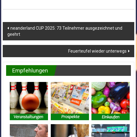
Beitragsnavigation
neanderland CUP 2025: 73 Teilnehmer ausgezeichnet und
geehrt
Feuerteufel wieder unterwegs
Empfehlungen