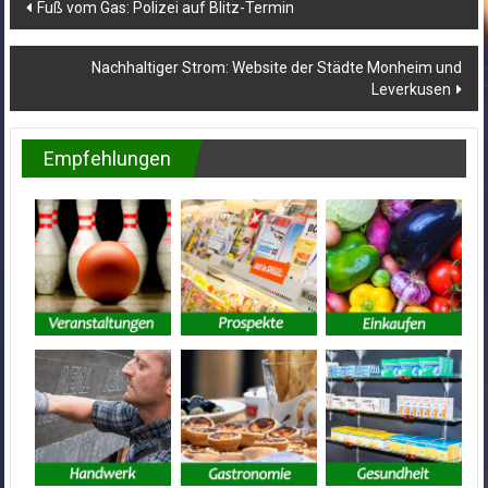
Beitragsnavigation
Fuß vom Gas: Polizei auf Blitz-Termin
Nachhaltiger Strom: Website der Städte Monheim und
Leverkusen
Empfehlungen