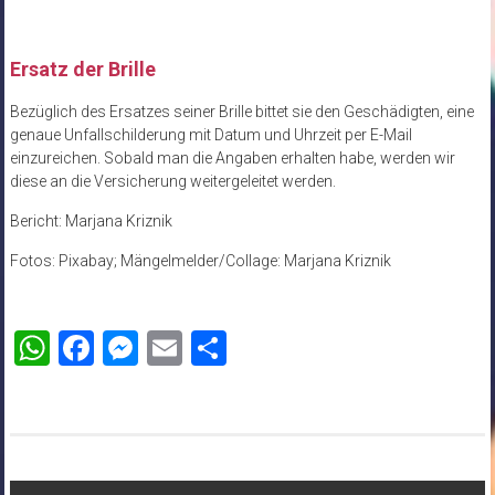
Ersatz der Brille
Bezüglich des Ersatzes seiner Brille bittet sie den Geschädigten, eine
genaue Unfallschilderung mit Datum und Uhrzeit per E-Mail
einzureichen. Sobald man die Angaben erhalten habe, werden wir
diese an die Versicherung weitergeleitet werden.
Bericht: Marjana Kriznik
Fotos: Pixabay; Mängelmelder/Collage: Marjana Kriznik
WhatsApp
Facebook
Messenger
Email
Teilen