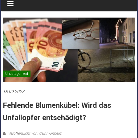
Uncategorized
18.09.2023
Fehlende Blumenkübel: Wird das
Unfallopfer entschädigt?
Veröffentlicht von: deinmonheim