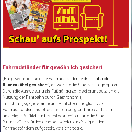
Fahrradständer für gewöhnlich gesichert
„Für gewöhnlich sind die Fahrradständer beidseitig
durch
Blumenkübel gesichert
“, antwortete die Stadt vier Tage später.
Durch die Ausweisung als Fußgängerzone sei grundsätzlich die
Nutzung der Fahrbahn durch Gastronomie,
Einrichtungsgegenstände und Ähnlichem möglich. „Die
Fahrradständer sind offensichtlich aufgrund Ihres Unfalls mit
unzähligen Aufklebern beklebt worden“, erklärte die Stadt.
Blumenkübel würden dennoch wieder kurzfristig an den
Fahrradständern aufgestellt, versicherte sie.