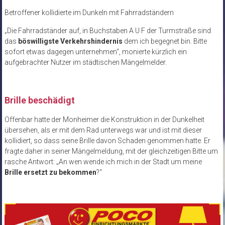
Betroffener kollidierte im Dunkeln mit Fahrradständern
„Die Fahrradständer auf, in Buchstaben A U F der Turmstraße sind
das
böswilligste Verkehrshindernis
dem ich begegnet bin. Bitte
sofort etwas dagegen unternehmen“, monierte kürzlich ein
aufgebrachter Nutzer im städtischen Mängelmelder.
Brille beschädigt
Offenbar hatte der Monheimer die Konstruktion in der Dunkelheit
übersehen, als er mit dem Rad unterwegs war und ist mit dieser
kollidiert, so dass seine Brille davon Schaden genommen hatte. Er
fragte daher in seiner Mängelmeldung, mit der gleichzeitigen Bitte um
rasche Antwort: „An wen wende ich mich in der Stadt um meine
Brille ersetzt zu bekommen
?“