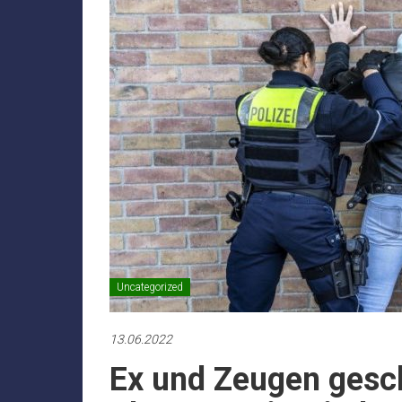
Uncategorized
13.06.2022
Ex und Zeugen gesc