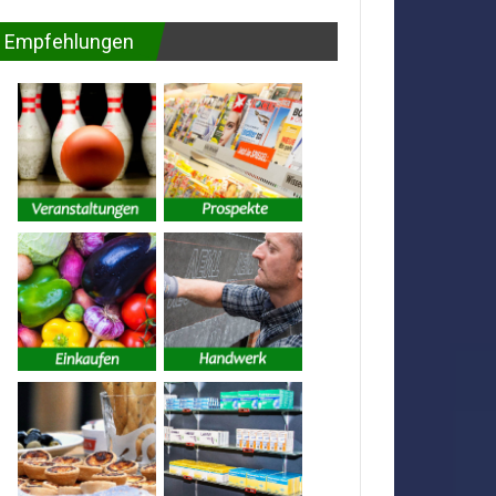
Empfehlungen