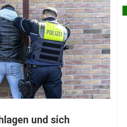
hlagen und sich