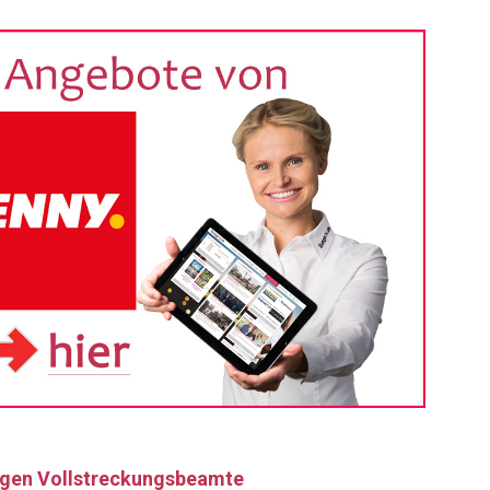
egen Vollstreckungsbeamte