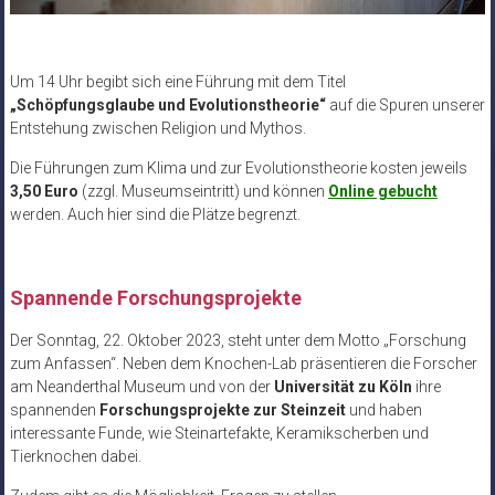
Um 14 Uhr begibt sich eine Führung mit dem Titel
„Schöpfungsglaube und Evolutionstheorie“
auf die Spuren unserer
Entstehung zwischen Religion und Mythos.
Die Führungen zum Klima und zur Evolutionstheorie kosten jeweils
3,50 Euro
(zzgl. Museumseintritt) und können
Online gebucht
werden. Auch hier sind die Plätze begrenzt.
Spannende Forschungsprojekte
Der Sonntag, 22. Oktober 2023, steht unter dem Motto „Forschung
zum Anfassen“. Neben dem Knochen-Lab präsentieren die Forscher
am Neanderthal Museum und von der
Universität zu Köln
ihre
spannenden
Forschungsprojekte zur Steinzeit
und haben
interessante Funde, wie Steinartefakte, Keramikscherben und
Tierknochen dabei.