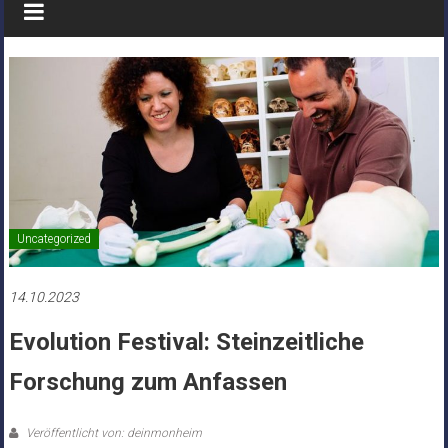
Uncategorized
14.10.2023
Evolution Festival: Steinzeitliche
Forschung zum Anfassen
Veröffentlicht von: deinmonheim