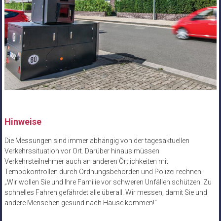
Hinweise
Die Messungen sind immer abhängig von der tagesaktuellen
Verkehrssituation vor Ort. Darüber hinaus müssen
Verkehrsteilnehmer auch an anderen Örtlichkeiten mit
Tempokontrollen durch Ordnungsbehörden und Polizei rechnen:
„Wir wollen Sie und Ihre Familie vor schweren Unfällen schützen. Zu
schnelles Fahren gefährdet alle überall. Wir messen, damit Sie und
andere Menschen gesund nach Hause kommen!“