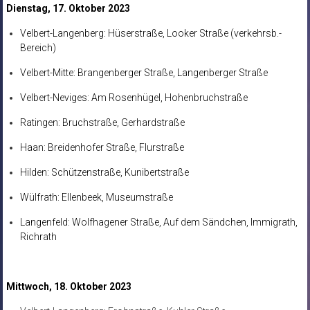
Dienstag, 17. Oktober 2023
Velbert-Langenberg: Hüserstraße, Looker Straße (verkehrsb.-
Bereich)
Velbert-Mitte: Brangenberger Straße, Langenberger Straße
Velbert-Neviges: Am Rosenhügel, Hohenbruchstraße
Ratingen: Bruchstraße, Gerhardstraße
Haan: Breidenhofer Straße, Flurstraße
Hilden: Schützenstraße, Kunibertstraße
Wülfrath: Ellenbeek, Museumstraße
Langenfeld: Wolfhagener Straße, Auf dem Sändchen, Immigrath,
Richrath
Mittwoch, 18. Oktober 2023