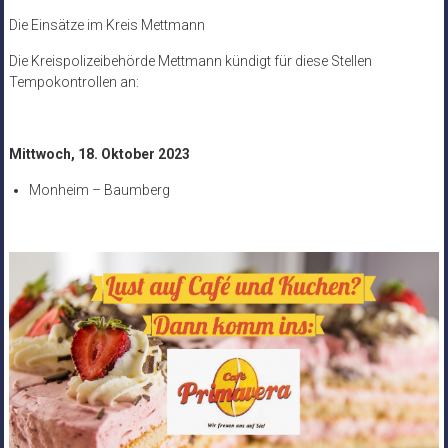
Die Einsätze im Kreis Mettmann
Die Kreispolizeibehörde Mettmann kündigt für diese Stellen
Tempokontrollen an:
Mittwoch, 18. Oktober 2023
Monheim – Baumberg