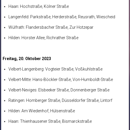
Haan: Hochstraße, Kölner Straße
Langenfeld: Parkstraße, Herderstraße, Reusrath, Wiescheid
Wülfrath: Flandersbacher Straße, Zur Hotzepar
Hilden: Horster Allee, Richrather Straße
Freitag, 20. Oktober 2023
Velbert-Langenberg: Vogteier Straße, Voßkuhlstraße
Velbert-Mitte: Hans-Böckler-Straße, Von-Humboldt-Straße
Velbert-Neviges: Elsbeeker Straße, Donnenberger Straße
Ratingen: Homberger Straße, Düsseldorfer Straße, Lintorf
Hilden: Am Wiedenhof, Hülsenstraße
Haan: Thienhausener Straße, Bismarckstraße