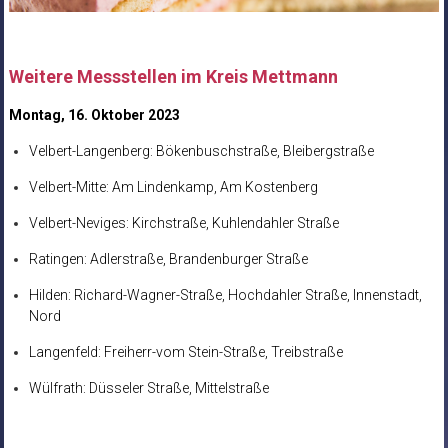
Weitere Messstellen im Kreis Mettmann
Montag, 16. Oktober 2023
Velbert-Langenberg: Bökenbuschstraße, Bleibergstraße
Velbert-Mitte: Am Lindenkamp, Am Kostenberg
Velbert-Neviges: Kirchstraße, Kuhlendahler Straße
Ratingen: Adlerstraße, Brandenburger Straße
Hilden: Richard-Wagner-Straße, Hochdahler Straße, Innenstadt,
Nord
Langenfeld: Freiherr-vom Stein-Straße, Treibstraße
Wülfrath: Düsseler Straße, Mittelstraße