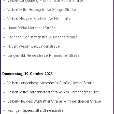
Velbert-Langenberg: Frohnstraße, Kuhler Straße
Velbert-Mitte: Herzogstraße, Steeger Straße
Velbert-Neviges: Milchstraße, Neustraße
Haan: Prälat-Marschall Straße
Ratingen: Sohlstättenstraße, Neanderstraße
Hilden: Weidenweg, Lindenstraße
Langenfeld: Herderstraße, Rheindorfer Straße
Donnerstag, 19. Oktober 2023
Velbert-Langenberg: Nierenhofer Straße, Heeger Straße
Velbert-Mitte: Hardenberger Straße, Am Hardenberger Hof
Velbert-Neviges: Wülfrather Straße, Wimmersberger Straße
Ratingen: Speestraße, Ulmenstraße