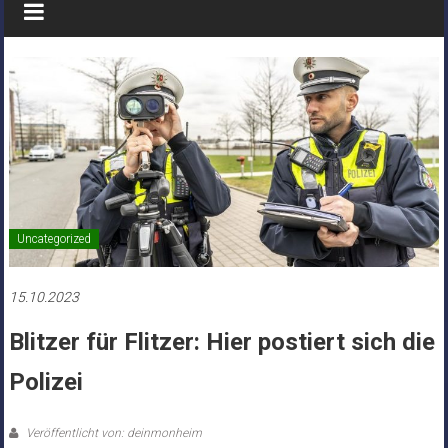
Uncategorized
15.10.2023
Blitzer für Flitzer: Hier postiert sich die
Polizei
Veröffentlicht von: deinmonheim