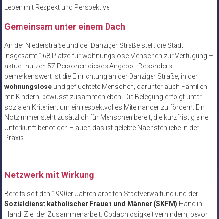
Leben mit Respekt und Perspektive
Gemeinsam unter einem Dach
An der Niederstraße und der Danziger Straße stellt die Stadt
insgesamt 168 Plätze für wohnungslose Menschen zur Verfügung –
aktuell nutzen 57 Personen dieses Angebot. Besonders
bemerkenswert ist die Einrichtung an der Danziger Straße, in der
wohnungslose
und geflüchtete Menschen, darunter auch Familien
mit Kindern, bewusst zusammenleben. Die Belegung erfolgt unter
sozialen Kriterien, um ein respektvolles Miteinander zu fördern. Ein
Notzimmer steht zusätzlich für Menschen bereit, die kurzfristig eine
Unterkunft benötigen – auch das ist gelebte Nächstenliebe in der
Praxis.
Netzwerk mit Wirkung
Bereits seit den 1990er-Jahren arbeiten Stadtverwaltung und der
Sozialdienst katholischer Frauen und Männer (SKFM)
Hand in
Hand. Ziel der Zusammenarbeit: Obdachlosigkeit verhindern, bevor