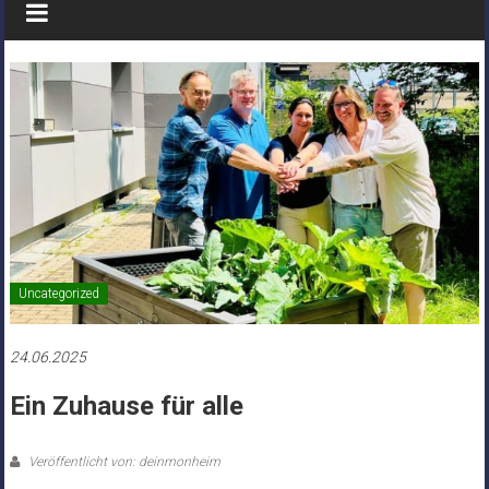
Uncategorized
24.06.2025
Ein Zuhause für alle
Veröffentlicht von: deinmonheim