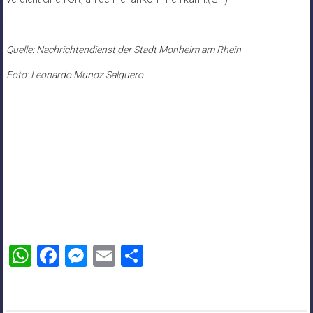
Quelle: Nachrichtendienst der Stadt Monheim am Rhein
Foto: Leonardo Munoz Salguero
WhatsApp
Facebook
Messenger
Email
Teilen