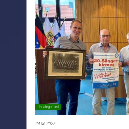
Uncategorized
24.06.2025