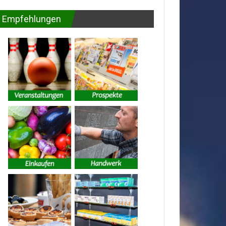
Empfehlungen