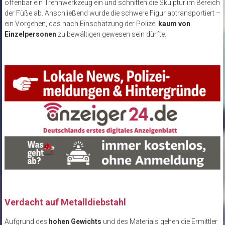
offenbar ein Trennwerkzeug ein und schnitten die Skulptur im Bereich
der Füße ab. Anschließend wurde die schwere Figur abtransportiert –
ein Vorgehen, das nach Einschätzung der Polizei
kaum von
Einzelpersonen
zu bewältigen gewesen sein dürfte.
Verdacht auf Metalldiebstahl
Aufgrund des
hohen Gewichts
und des Materials gehen die Ermittler