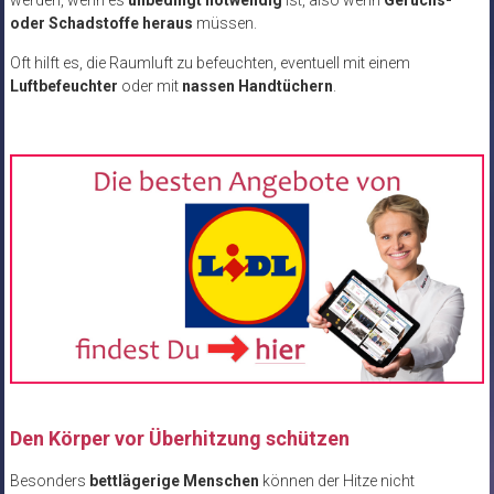
oder Schadstoffe heraus
müssen.
Oft hilft es, die Raumluft zu befeuchten, eventuell mit einem
Luftbefeuchter
oder mit
nassen Handtüchern
.
Den Körper vor Überhitzung schützen
Besonders
bettlägerige Menschen
können der Hitze nicht