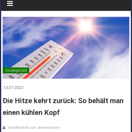
Uncategorized
13.07.2022
Die Hitze kehrt zurück: So behält man
einen kühlen Kopf
Veröffentlicht von: deinmonheim