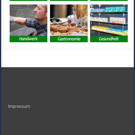
Impressum