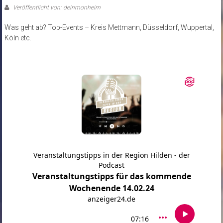
Veröffentlicht von: deinmonheim
Was geht ab? Top-Events – Kreis Mettmann, Düsseldorf, Wuppertal,
Köln etc.