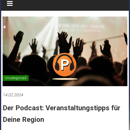
Uncategorized
14.02.2024
Der Podcast: Veranstaltungstipps für
Deine Region