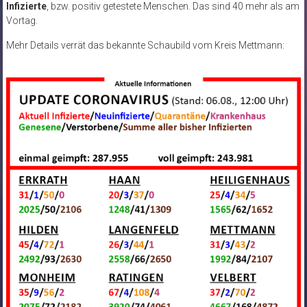
Infizierte
, bzw. positiv getestete Menschen. Das sind 40 mehr als am
Vortag.
Mehr Details verrät das bekannte Schaubild vom Kreis Mettmann: