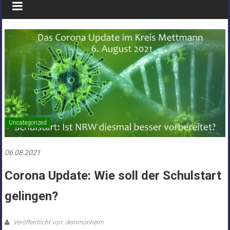
Uncategorized
06.08.2021
Corona Update: Wie soll der Schulstart
gelingen?
Veröffentlicht von: deinmonheim