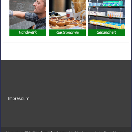
Impressum