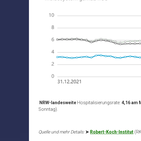
NRW-landesweite
Hospitalisierungsrate:
4,16 am
Sonntag).
Quelle und mehr Details:
➤
Robert-Koch-Institut
(RK