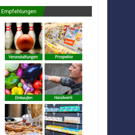
Empfehlungen