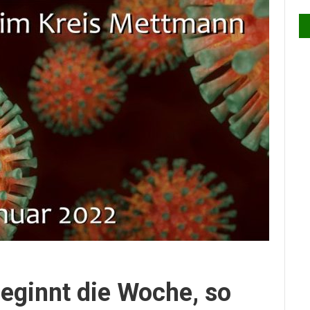
eginnt die Woche, so