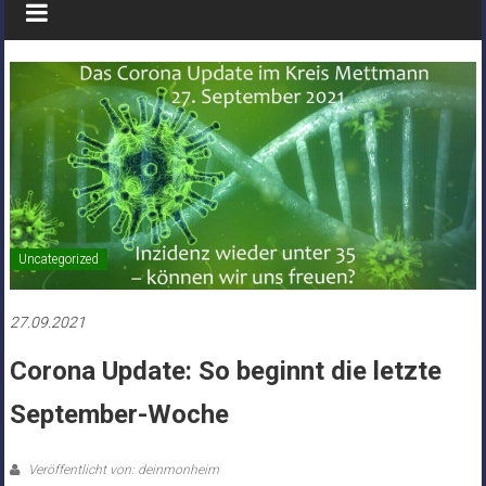
Uncategorized
27.09.2021
Corona Update: So beginnt die letzte
September-Woche
Veröffentlicht von: deinmonheim