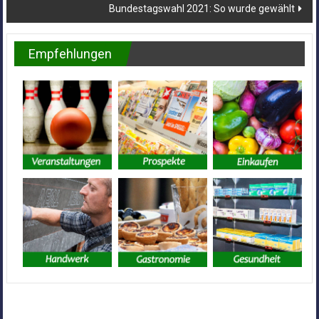
Bundestagswahl 2021: So wurde gewählt
Empfehlungen