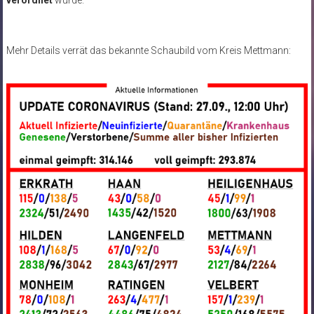
Mehr Details verrät das bekannte Schaubild vom Kreis Mettmann: