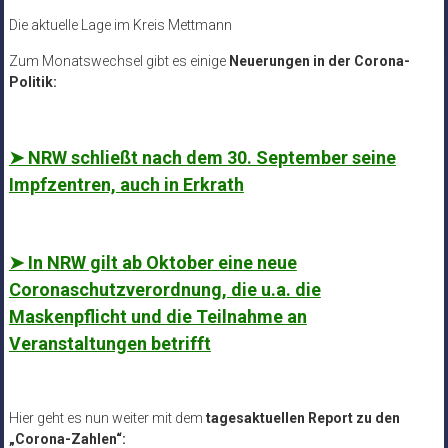
Die aktuelle Lage im Kreis Mettmann
Zum Monatswechsel gibt es einige
Neuerungen in der Corona-
Politik:
➤ NRW schließt nach dem 30. September seine
Impfzentren, auch in Erkrath
➤ In NRW gilt ab Oktober eine neue
Coronaschutzverordnung, die u.a. die
Maskenpflicht und die Teilnahme an
Veranstaltungen betrifft
Hier geht es nun weiter mit dem
tagesaktuellen Report zu den
„Corona-Zahlen“: