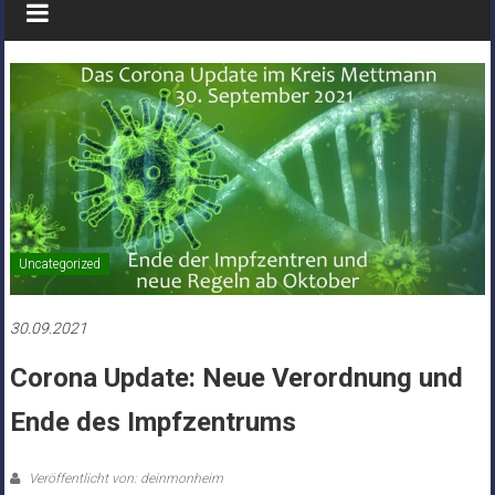
Uncategorized
30.09.2021
Corona Update: Neue Verordnung und
Ende des Impfzentrums
Veröffentlicht von: deinmonheim