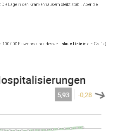
ie Lage in den Krankenhäusern bleibt stabil. Aber die
ro 100.000 Einwohner bundesweit;
blaue Linie
in der Grafik)