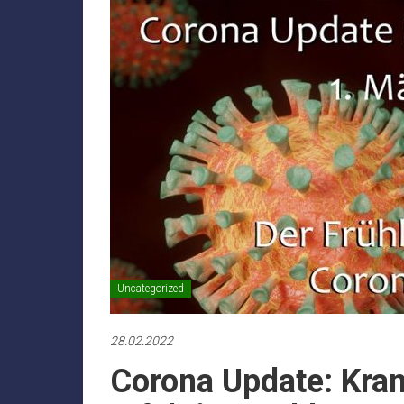
Uncategorized
28.02.2022
Corona Update: Kran