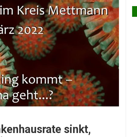
kenhausrate sinkt,