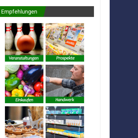
Empfehlungen