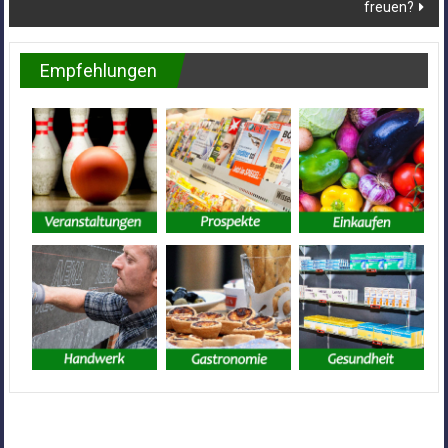
freuen?
Empfehlungen