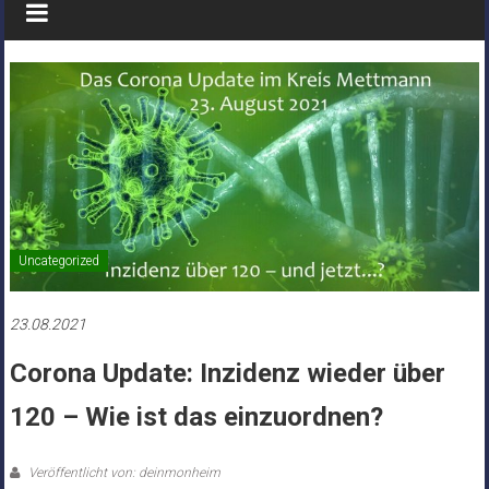
Uncategorized
23.08.2021
Corona Update: Inzidenz wieder über
120 – Wie ist das einzuordnen?
Veröffentlicht von: deinmonheim