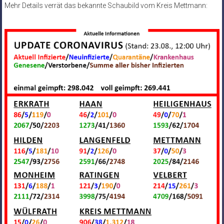
Mehr Details verrät das bekannte Schaubild vom Kreis Mettmann: