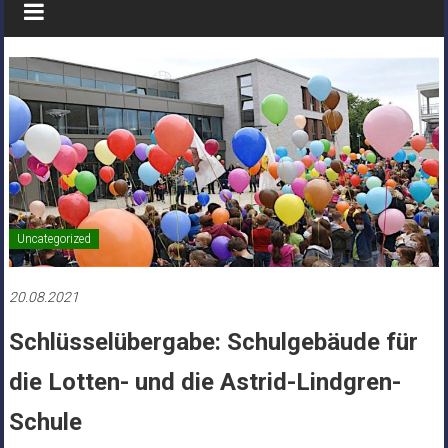
Uncategorized
20.08.2021
Schlüsselübergabe: Schulgebäude für
die Lotten- und die Astrid-Lindgren-
Schule