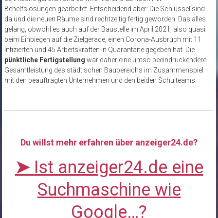
Behelfslösungen gearbeitet. Entscheidend aber: Die Schlüssel sind
da und die neuen Räume sind rechtzeitig fertig geworden. Das alles
gelang, obwohl es auch auf der Baustelle im April 2021, also quasi
beim Einbiegen auf die Zielgerade, einen Corona-Ausbruch mit 11
Infizierten und 45 Arbeitskräften in Quarantäne gegeben hat. Die
pünktliche Fertigstellung
war daher eine umso beeindruckendere
Gesamtleistung des städtischen Baubereichs im Zusammenspiel
mit den beauftragten Unternehmen und den beiden Schulteams.
Du willst mehr erfahren über anzeiger24.de?
➤
Ist anzeiger24.de eine
Suchmaschine wie
Google…?