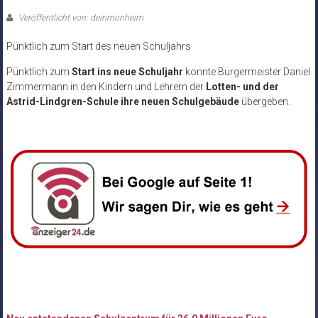
Veröffentlicht von: deinmonheim
Pünktlich zum Start des neuen Schuljahrs
Pünktlich zum
Start ins neue Schuljahr
konnte Bürgermeister Daniel
Zimmermann in den Kindern und Lehrern der
Lotten- und der
Astrid-Lindgren-Schule ihre neuen Schulgebäude
übergeben.