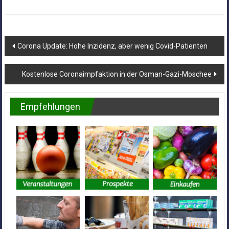
Beitragsnavigation
Corona Update: Hohe Inzidenz, aber wenig Covid-Patienten
Kostenlose Coronaimpfaktion in der Osman-Gazi-Moschee
Empfehlungen