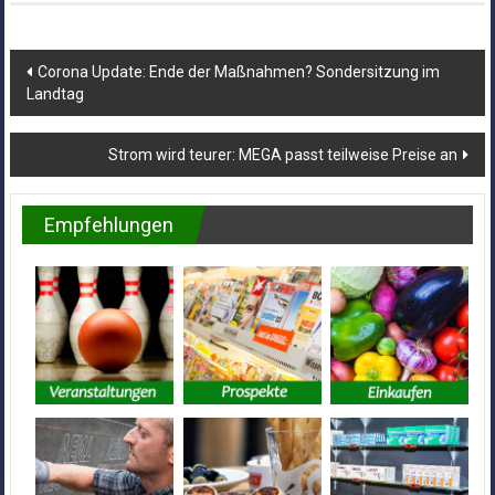
Beitragsnavigation
Corona Update: Ende der Maßnahmen? Sondersitzung im
Landtag
Strom wird teurer: MEGA passt teilweise Preise an
Empfehlungen