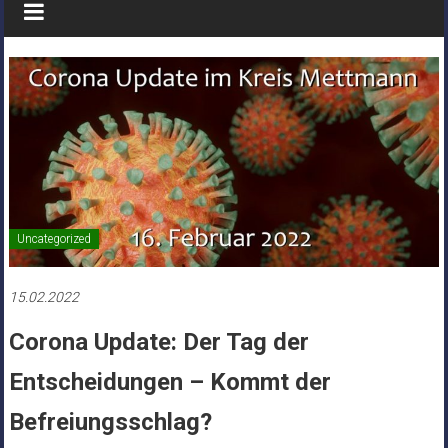
Uncategorized
15.02.2022
Corona Update: Der Tag der
Entscheidungen – Kommt der
Befreiungsschlag?