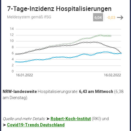
NRW-landesweite
Hospitalisierungsrate:
6,43 am Mittwoch
(6,38
am Dienstag).
Quelle und mehr Details:
➤
Robert-Koch-Institut
(RKI) und
➤
Covid19-Trends Deutschland