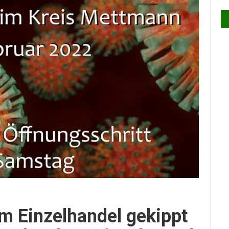
m Einzelhandel gekippt