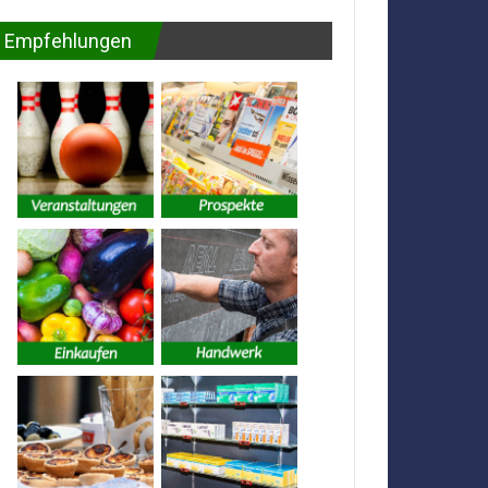
Empfehlungen