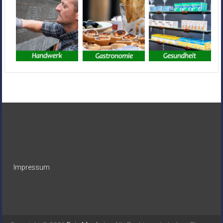
Impressum