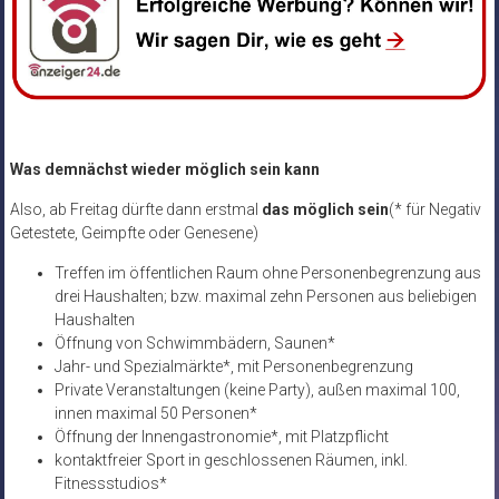
Was demnächst wieder möglich sein kann
Also, ab Freitag dürfte dann erstmal
das möglich sein
(* für Negativ
Getestete, Geimpfte oder Genesene)
Treffen im öffentlichen Raum ohne Personenbegrenzung aus
drei Haushalten; bzw. maximal zehn Personen aus beliebigen
Haushalten
Öffnung von Schwimmbädern, Saunen*
Jahr- und Spezialmärkte*, mit Personenbegrenzung
Private Veranstaltungen (keine Party), außen maximal 100,
innen maximal 50 Personen*
Öffnung der Innengastronomie*, mit Platzpflicht
kontaktfreier Sport in geschlossenen Räumen, inkl.
Fitnessstudios*