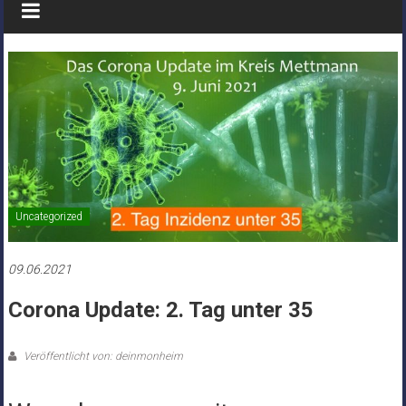
Uncategorized
09.06.2021
Corona Update: 2. Tag unter 35
Veröffentlicht von: deinmonheim