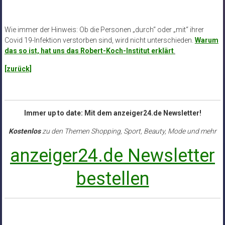
Wie immer der Hinweis: Ob die Personen „durch“ oder „mit“ ihrer
Covid 19-Infektion verstorben sind, wird nicht unterschieden.
Warum
das so ist, hat uns das Robert-Koch-Institut erklärt
.
[zurück]
Immer up to date: Mit dem anzeiger24.de Newsletter!
Kostenlos
zu den Themen Shopping, Sport, Beauty, Mode und mehr
anzeiger24.de Newsletter
bestellen