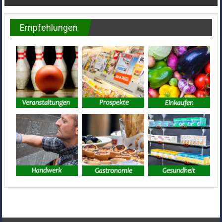
Empfehlungen