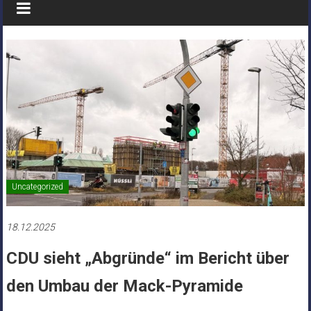
Uncategorized
18.12.2025
CDU sieht „Abgründe“ im Bericht über
den Umbau der Mack-Pyramide